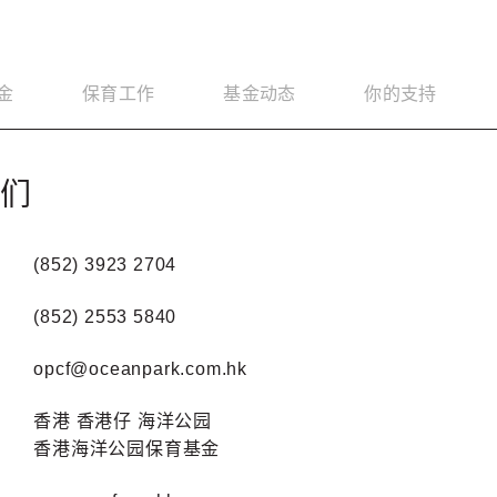
金
保育工作
基金动态
你的支持
我们
(852) 3923 2704
(852) 2553 5840
opcf@oceanpark.com.hk
香港 香港仔 海洋公园
香港海洋公园保育基金