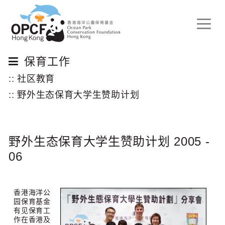
Toggle
naviga
保育工作
:: 社区教育
:: 野外生态保育大学生赞助计划
野外生态保育大学生赞助计划 2005 -
06
香港海洋公
园保育基金
有见保育工
作在香港及