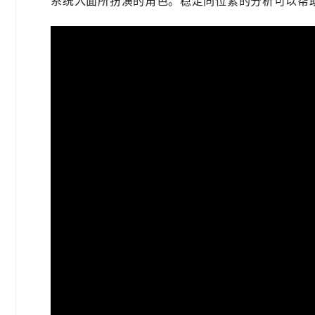
系统入面所扮演的角色。稳定同位素的分析可以帮