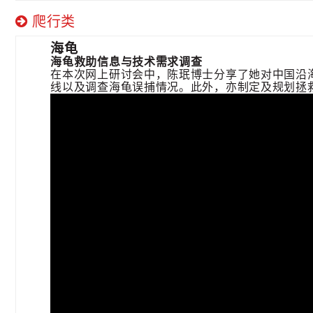
爬行类
海龟
海龟救助信息与技术需求调查
在本次网上研讨会中，陈珉博士分享了她对中国沿
线以及调查海龟误捕情况。此外，亦制定及规划拯