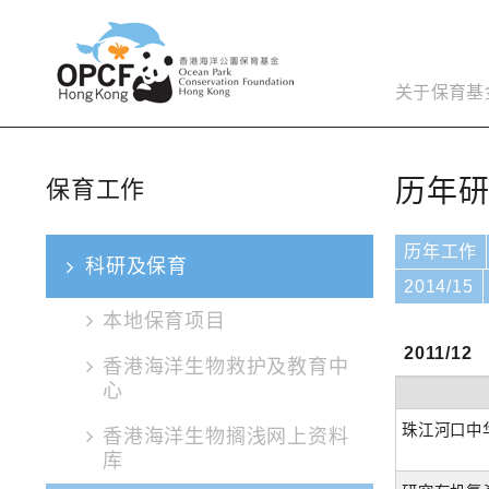
关于保育基
历年
保育工作
历年工作
科研及保育
2014/15
本地保育项目
2011/12
香港海洋生物救护及教育中
心
珠江河口中
香港海洋生物搁浅网上资料
库