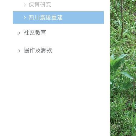
保育研究
四川震後重建
社區教育
協作及籌款