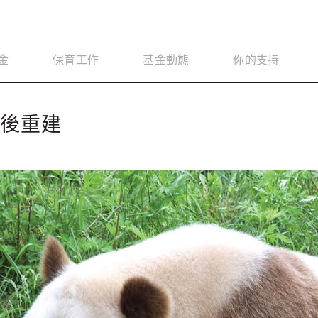
金
保育工作
基金動態
你的支持
震後重建