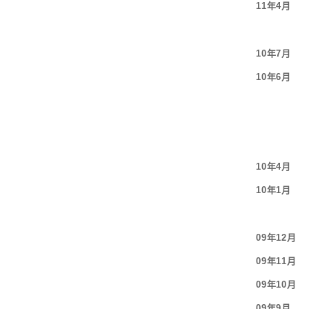
11年4月
10年7月
10年6月
10年4月
10年1月
09年12月
09年11月
09年10月
09年9月