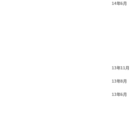
14年6月
13年11月
13年8月
13年6月