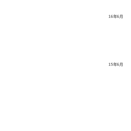
16年6月
15年6月