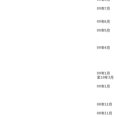
09年7月
09年6月
09年5月
09年4月
09年1月
至10年3月
09年1月
08年12月
08年11月