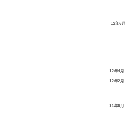
12年6月
12年4月
12年2月
11年6月