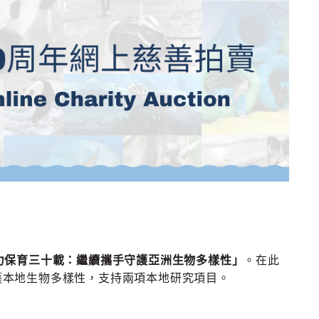
力保育三十載：繼續攜手守護亞洲生物多樣性」
。在此
護本地生物多樣性，支持兩項本地研究項目。