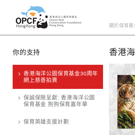
關於保育基
香港海
你的支持
香港海洋公園保育基金30周年
網上慈善拍賣
保誠保險呈獻: 香港海洋公園
保育基金 狗狗保育嘉年華
保育英雄支援計劃