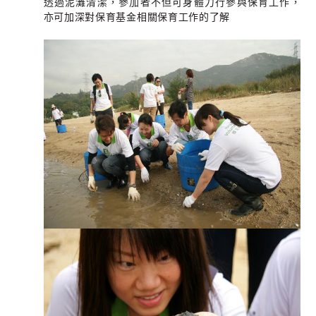
透過泥灘清潔，參加者不但可身體力行參與保育工作，
亦可加深對保育基金相關保育工作的了解