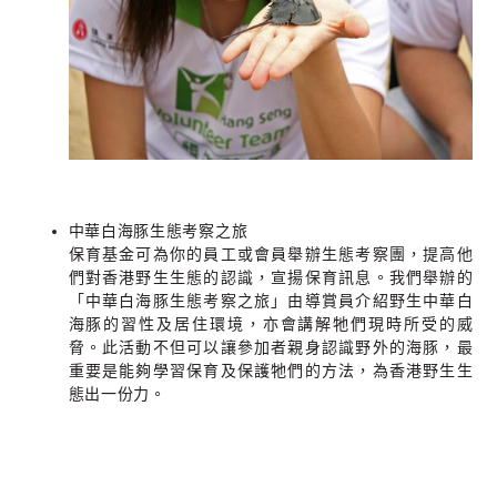
中華白海豚生態考察之旅
保育基金可為你的員工或會員舉辦生態考察團，提高他
們對香港野生生態的認識，宣揚保育訊息。我們舉辦的
「中華白海豚生態考察之旅」由導賞員介紹野生中華白
海豚的習性及居住環境，亦會講解牠們現時所受的威
脅。此活動不但可以讓參加者親身認識野外的海豚，最
重要是能夠學習保育及保護牠們的方法，為香港野生生
態出一份力。