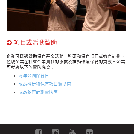
項目或活動贊助
企業可透過贊助保育基金活動、科研和保育項目或教育計劃，
體現企業在社會企業責任的承擔及推動環境保育的貢獻。企業
可考慮以下的贊助機會﹕
海洋公園保育日
成為科研和保育項目贊助商
成為教育計劃贊助商