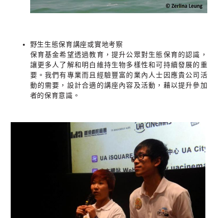
野生生態保育講座或實地考察
保育基金希望透過教育，提升公眾對生態保育的認識，
讓更多人了解和明白維持生物多樣性和可持續發展的重
要。我們有專業而且經驗豐富的業內人士因應貴公司活
動的需要，設計合適的講座內容及活動，藉以提升參加
者的保育意識。