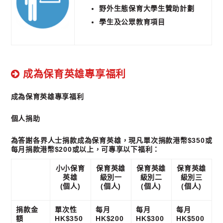
野外生態保育大學生贊助計劃
學生及公眾教育項目
成為保育英雄專享福利
成為保育英雄專享福利
個人捐助
為答謝各界人士捐款成為保育英雄，現凡單次捐款港幣$350或
每月捐款港幣$200或以上，可專享以下福利：
小小保育
保育英雄
保育英雄
保育英雄
英雄
級別一
級別二
級別三
(個人)
(個人)
(個人)
(個人)
捐款金
單次性
每月
每月
每月
額
HK$350
HK$200
HK$300
HK$500