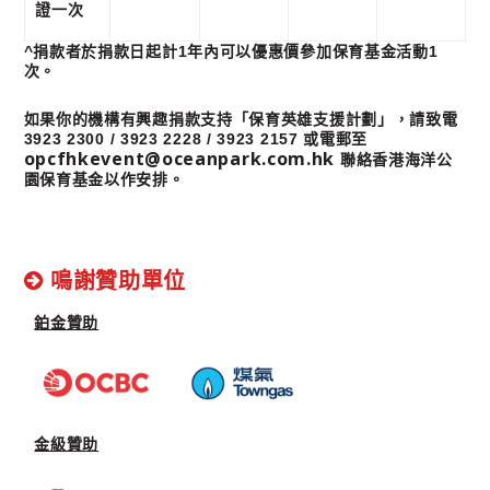
證一次
^捐款者於捐款日起計1年內可以優惠價參加保育基金活動1
次。
如果你的機構有興趣捐款支持「保育英雄支援計劃」，請致電
3923 2300 / 3923 2228 / 3923 2157 或電郵至
opcfhkevent@oceanpark.com.hk
聯絡香港海洋公
園保育基金以作安排。
鳴謝贊助單位
鉑金贊助
金級贊助