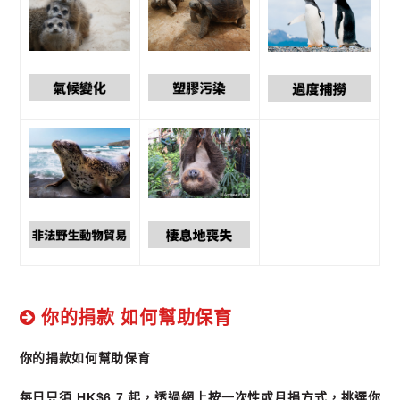
你的捐款 如何幫助保育
你的捐款如何幫助保育
每日只須 HK$6.7 起，透過網上按一次性或月捐方式，挑選你