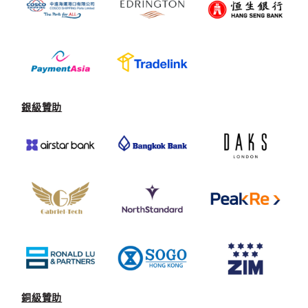
銀級贊助
銅級贊助