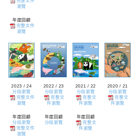
完整文件
瀏覽
年度回顧
完整文件
瀏覽
2023 / 24
2022 / 23
2021 / 22
2020 / 21
分段瀏覽
分段瀏覽
分段瀏覽
分段瀏覽
完整文件
完整文
完整文
完整文
瀏覽
件瀏覽
件瀏覽
件瀏覽
年度回顧
年度回顧
年度回顧
分段瀏覽
分段瀏覽
完整文
完整文件
件瀏覽
瀏覽