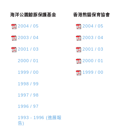
海洋公園鯨豚保護基金
香港熊貓保育協會
2004 / 05
2004 / 05
2003 / 04
2003 / 04
2001 / 03
2001 / 03
2000 / 01
2000 / 01
1999 / 00
1999 / 00
1998 / 99
1997 / 98
1996 / 97
1993 - 1996 (進展報
告)