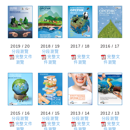
2019 / 20
2018 / 19
2017 / 18
2016 / 17
分段瀏覽
分段瀏覽
完整文件
完整文
完整文
完整文
瀏覽
件瀏覽
件瀏覽
件瀏覽
2015 / 16
2014 / 15
2013 / 14
2012 / 13
分段瀏覽
分段瀏覽
分段瀏覽
分段瀏覽
完整文件
完整文
完整文
完整文
瀏覽
件瀏覽
件瀏覽
件瀏覽