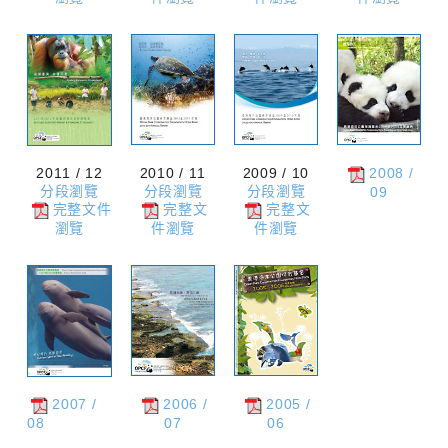
2011 / 12
2010 / 11
2009 / 10
2008 /
分段瀏覽
分段瀏覽
分段瀏覽
09
完整文件
完整文
完整文
瀏覽
件瀏覽
件瀏覽
2007 /
2006 /
2005 /
08
07
06