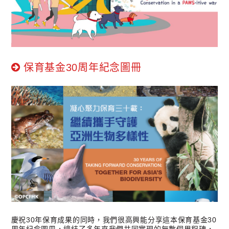
保育基金30周年紀念圖冊
慶祝30年保育成果的同時，我們很高興能分享這本保育基金30