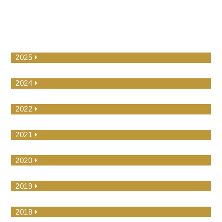
2025
2024
2022
2021
2020
2019
2018