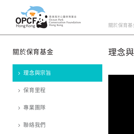
關於保育基
理念
關於保育基金
理念與宗旨
保育里程
專業團隊
聯絡我們