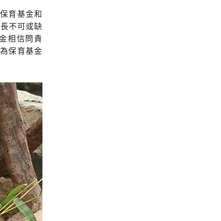
保育基金和
增長不可或缺
金相信問責
為保育基金