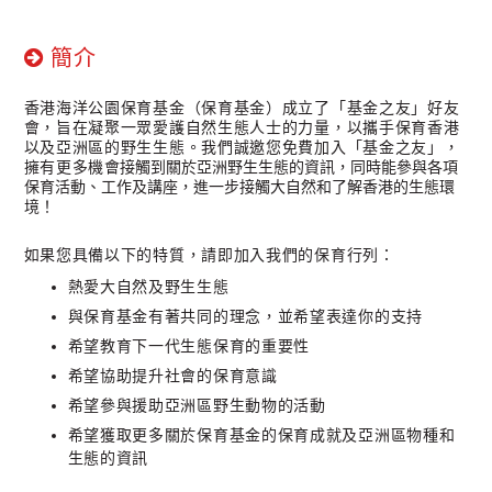
簡介
香港海洋公園保育基金（保育基金）成立了「基金之友」好友
會，旨在凝聚一眾愛護自然生態人士的力量，以攜手保育香港
以及亞洲區的野生生態。我們誠邀您免費加入「基金之友」，
擁有更多機
會
接
觸到關於亞洲野生生態的資訊，同時能參與各項
保育活動、工作及講座，進一步接觸大自然和了解香港的生態環
境！
如果您具備以下的特質，請即加入我們的保育行列：
熱愛大自然及野生生態
與保育基金有著共同的理念，並希望表達你的支持
希望教育下一代生態保育的重要性
希望協助提升社會的保育意識
希望參與援助亞洲區野生動物的活動
希望獲取更多關於保育基金的保育成就及亞洲區物種和
生態的資訊