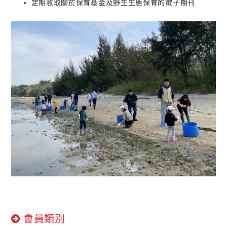
定期收取關於保育基金及野生生態保育的電子期刊
會員類別