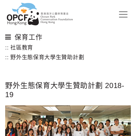
Toggle
naviga
保育工作
:: 社區教育
:: 野外生態保育大學生贊助計劃
野外生態保育大學生贊助計劃 2018-
19