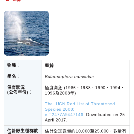
物種：
藍鯨
學名：
Balaenoptera musculus
保育狀況
極度瀕危 (1986、1988、1990、1994、
(公佈年份)：
1996及2008年)
The IUCN Red List of Threatened
Species 2008:
e.T2477A9447146
. Downloaded on 25
April 2017.
估計野生種群數
估計全球數量約10,000至25,000，數量有