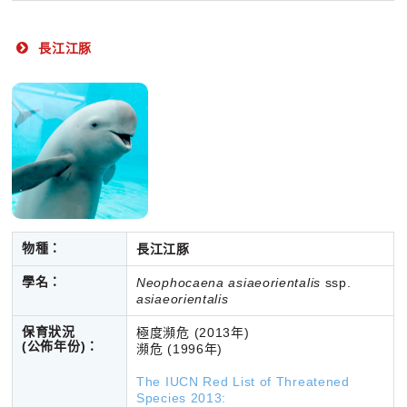
長江江豚
物種：
長江江豚
學名：
Neophocaena asiaeorientalis
ssp.
asiaeorientalis
保育狀況
極度瀕危 (2013年)
(公佈年份)
：
瀕危 (1996年)
The IUCN Red List of Threatened
Species 2013: