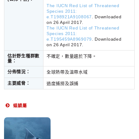
The IUCN Red List of Threatened
Species 2011:
e.T198921A9108067
. Downloaded
on 26 April 2017.
The IUCN Red List of Threatened
Species 2011:
e.T195459A8969079
. Downloaded
on 26 April 2017.
估計野生種群數
不確定，數量趨於下降。
量：
分佈情況：
全球熱帶及溫帶水域
主要威脅：
過度捕撈及誤捕
蝠鱝屬