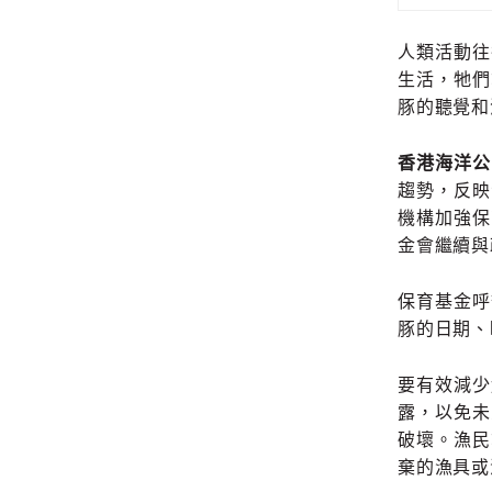
人類活動往
生活，牠們
豚的聽覺和
香港海洋公
趨勢，反映
機構加強保
金會繼續與
保育基金呼
豚的日期、
要有效減少
露，以免未
破壞。漁民
棄的漁具或