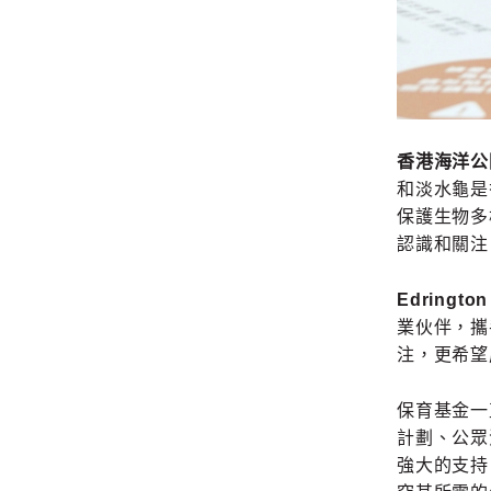
香港海洋公
和淡水龜是
保護生物多
認識和關注
Edringt
業伙伴，攜
注，更希望
保育基金一
計劃、公眾泥
強大的支持