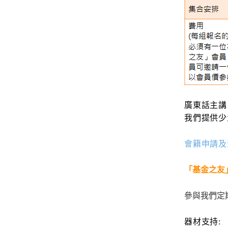
廣東話主講
我們提供少
會籍申請及
「基金之友
參與我們定
器材支持: