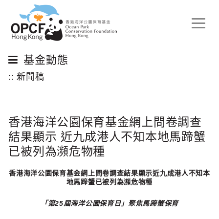
Toggle
naviga
基金動態
:: 新聞稿
香港海洋公園保育基金網上問卷調查
結果顯示 近九成港人不知本地馬蹄蟹
已被列為瀕危物種
香港海洋公園保育基金網上問卷調查結果顯示近九成港人不知本
地馬蹄蟹已被列為瀕危物種
「第25屆海洋公園保育日」聚焦馬蹄蟹保育