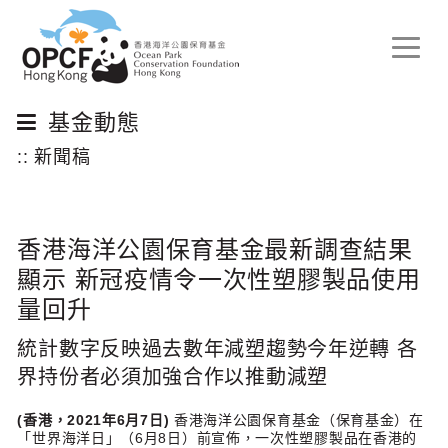
Toggle
naviga
基金動態
:: 新聞稿
香港海洋公園保育基金最新調查結果
顯示 新冠疫情令一次性塑膠製品使用
量回升
統計數字反映過去數年減塑趨勢今年逆轉 各
界持份者必須加強合作以推動減塑
(
香港，2021年6月7日)
香港海洋公園保育基金（保育基金）在
「世界海洋日」（6月8日）前宣佈，一次性塑膠製品在香港的