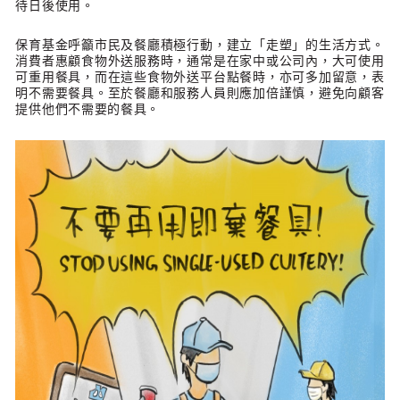
待日後使用。
保育基金呼籲市民及餐廳積極行動，建立「走塑」的生活方式。
消費者惠顧食物外送服務時，通常是在家中或公司內，大可使用
可重用餐具，而在這些食物外送平台點餐時，亦可多加留意，表
明不需要餐具。至於餐廳和服務人員則應加倍謹慎，避免向顧客
提供他們不需要的餐具。